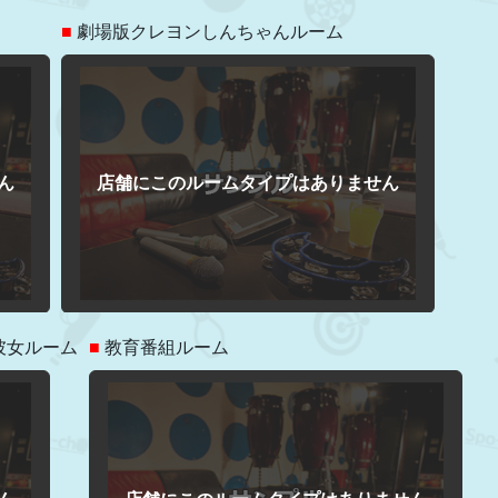
■
劇場版クレヨンしんちゃんルーム
彼女ルーム
■
教育番組ルーム