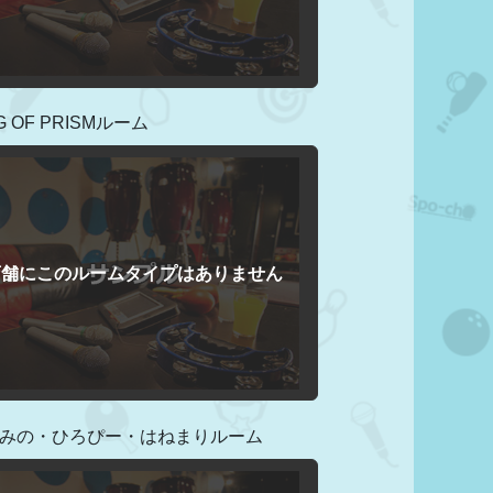
G OF PRISMルーム
みの・ひろぴー・はねまりルーム