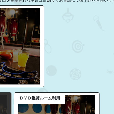
貸出を希望される場合は店舗までお電話にて御予約をお願いし
ＤＶＤ鑑賞ルーム利用