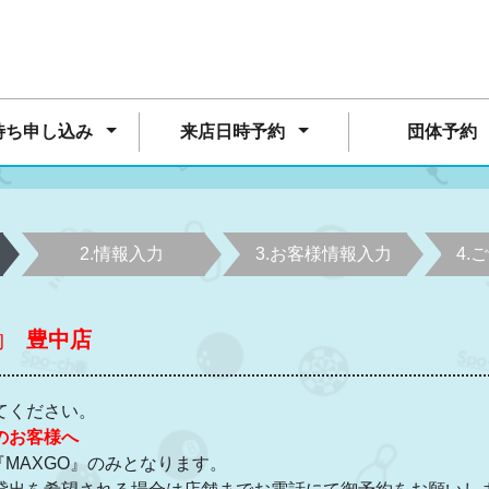
待ち申し込み
来店日時予約
団体予約
2.情報入力
3.お客様
情報
入力
4.
約
豊中店
てください。
のお客様へ
』『MAXGO』のみとなります。