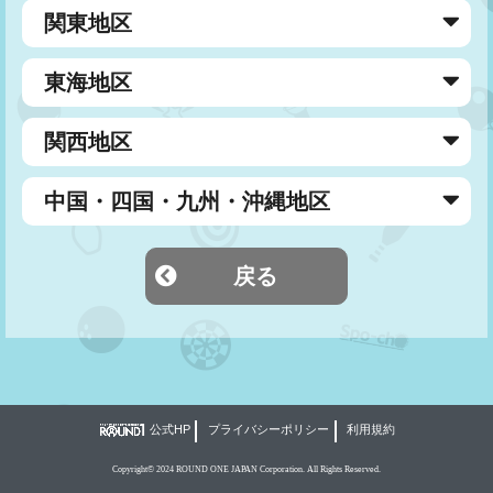
関東地区
東海地区
関西地区
中国・四国・九州・沖縄地区
戻る
公式HP
プライバシーポリシー
利用規約
Copyright© 2024 ROUND ONE JAPAN Corporation. All Rights Reserved.