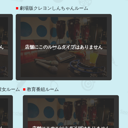
■
劇場版クレヨンしんちゃんルーム
彼女ルーム
■
教育番組ルーム