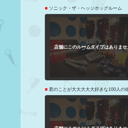
■
ソニック・ザ・ヘッジホッグルーム
■
君のことが大大大大大好きな100人の