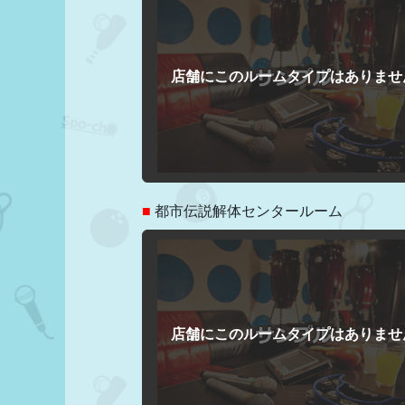
■
都市伝説解体センタールーム