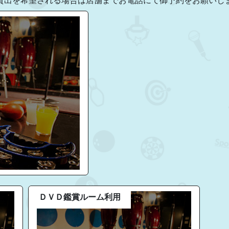
貸出を希望される場合は店舗までお電話にて御予約をお願いし
ＤＶＤ鑑賞ルーム利用