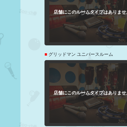
■
グリッドマン ユニバースルーム