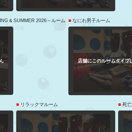
RING & SUMMER 2026～ルーム
■
なにわ男子ルーム
■
リラックマルーム
■
死亡