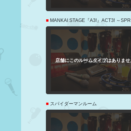
■
MANKAI STAGE『A3!』ACT3! ～SP
■
スパイダーマンルーム