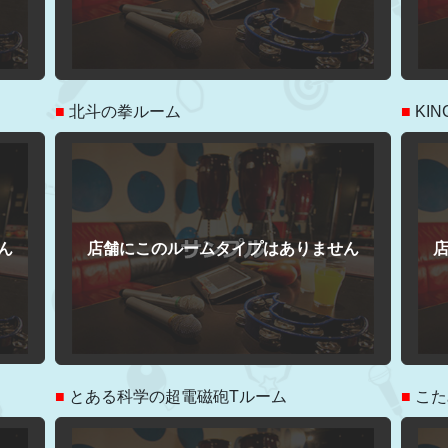
■
北斗の拳ルーム
■
KIN
■
とある科学の超電磁砲Tルーム
■
こた