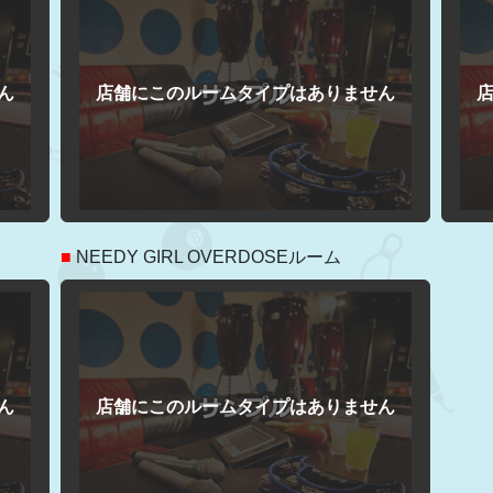
■
NEEDY GIRL OVERDOSEルーム