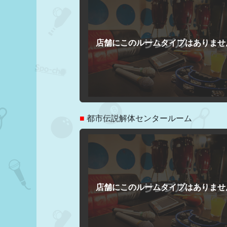
■
都市伝説解体センタールーム