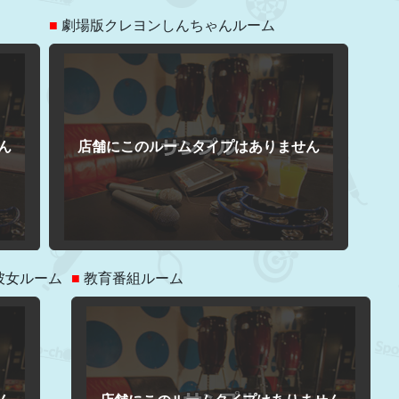
■
劇場版クレヨンしんちゃんルーム
彼女ルーム
■
教育番組ルーム