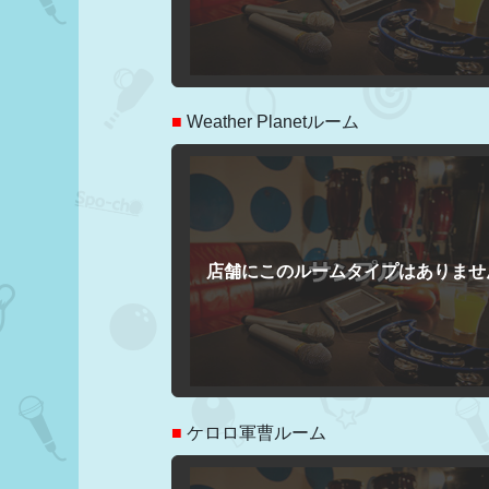
■
Weather Planetルーム
■
ケロロ軍曹ルーム