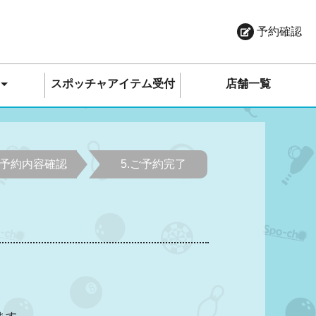
予約確認
スポッチャアイテム受付
店舗一覧
ご予約
内容
確認
5.ご予約
完了