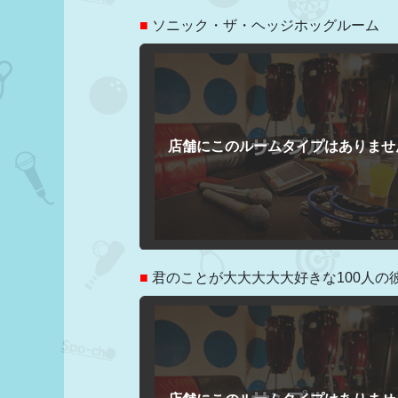
■
ソニック・ザ・ヘッジホッグルーム
■
君のことが大大大大大好きな100人の