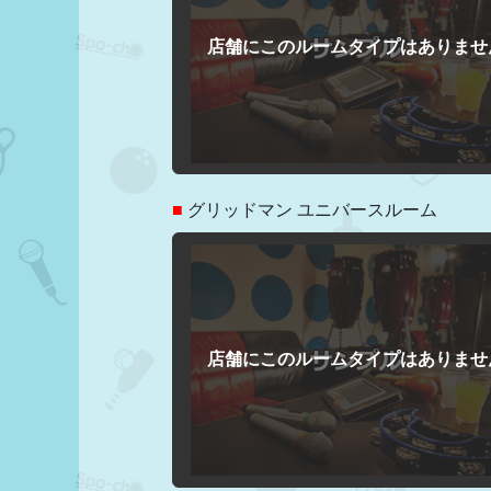
■
グリッドマン ユニバースルーム