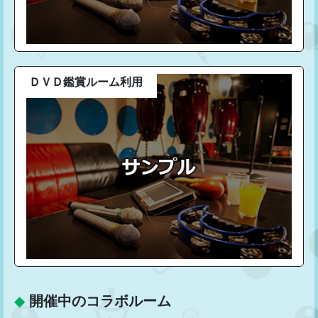
ＤＶＤ鑑賞ルーム利用
◆
開催中のコラボルーム