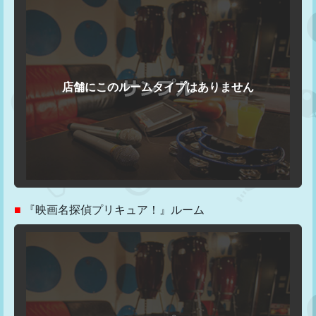
■
『映画名探偵プリキュア！』ルーム