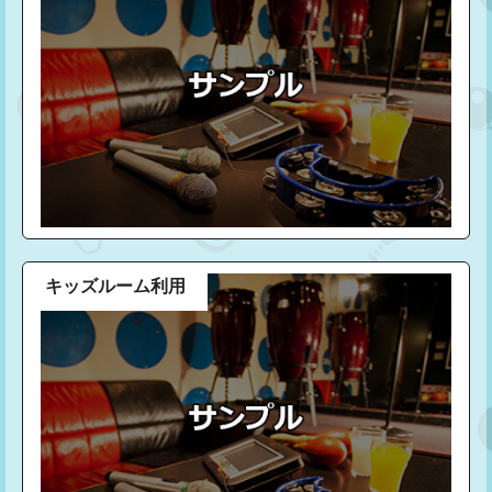
キッズルーム利用