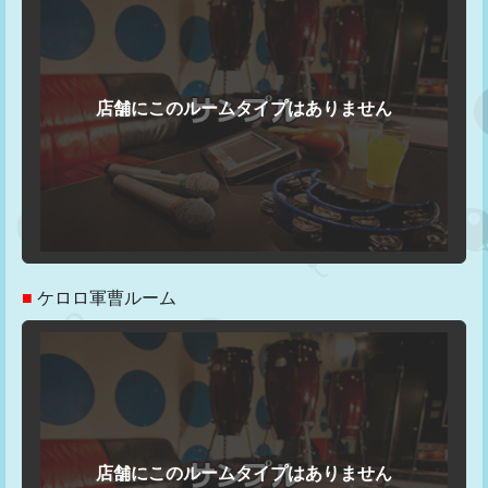
■
ケロロ軍曹ルーム