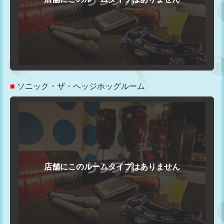
■
ソニック・ザ・ヘッジホッグルーム