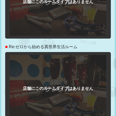
■
Re:ゼロから始める異世界生活ルーム