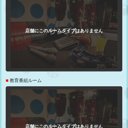
■
教育番組ルーム