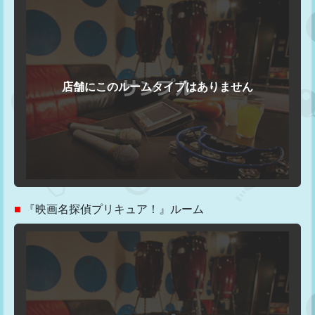
■
『映画名探偵プリキュア！』ルーム