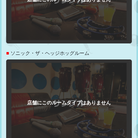
■
ソニック・ザ・ヘッジホッグルーム