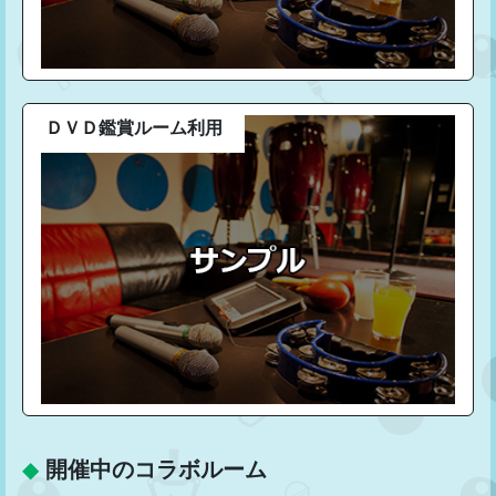
ＤＶＤ鑑賞ルーム利用
◆
開催中のコラボルーム