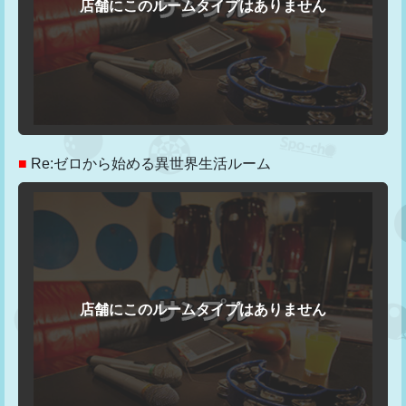
■
Re:ゼロから始める異世界生活ルーム