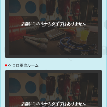
■
ケロロ軍曹ルーム