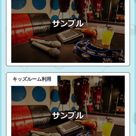
キッズルーム利用