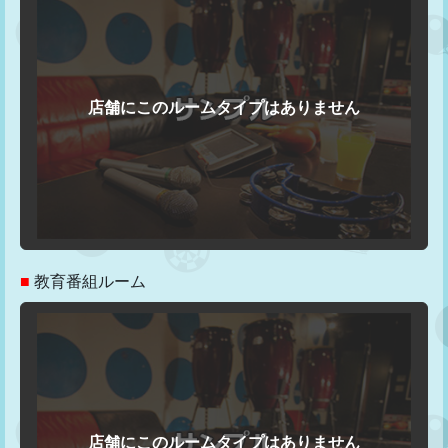
■
教育番組ルーム