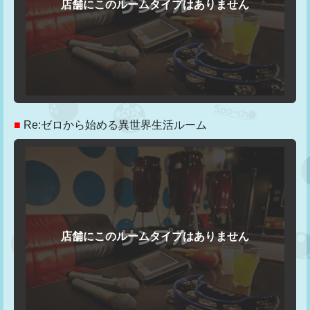
■
Re:ゼロから始める異世界生活ルーム