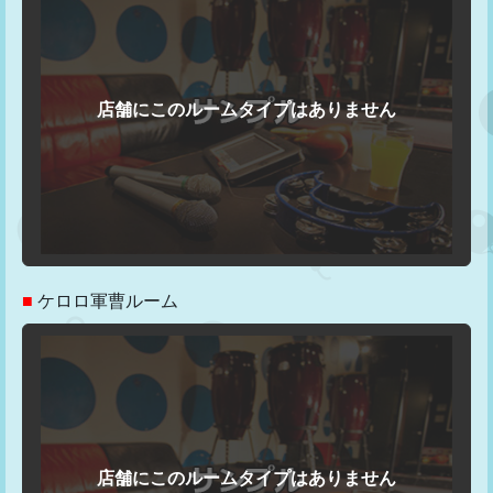
■
ケロロ軍曹ルーム