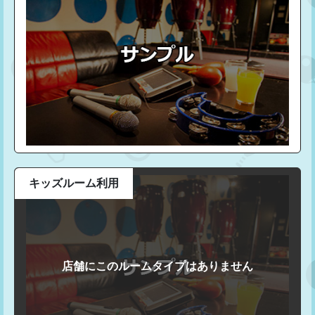
キッズルーム利用