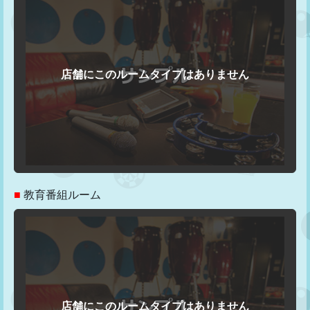
■
教育番組ルーム