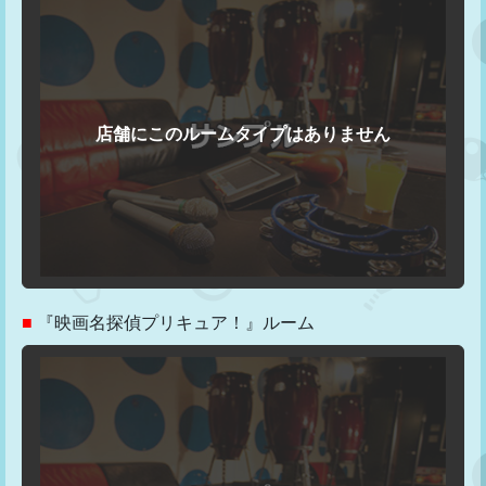
■
『映画名探偵プリキュア！』ルーム