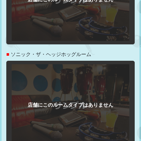
■
ソニック・ザ・ヘッジホッグルーム