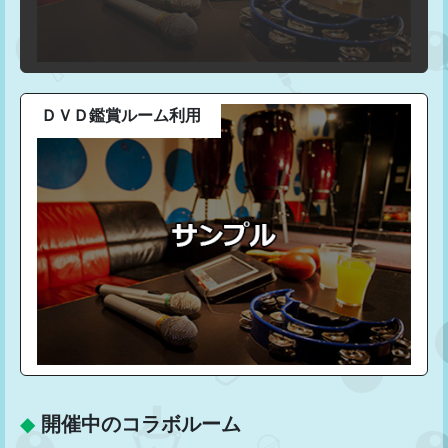
ＤＶＤ鑑賞ルーム利用
◆
開催中のコラボルーム