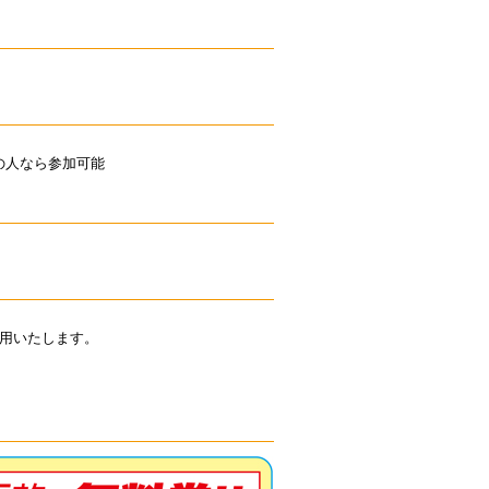
下の人なら参加可能
使用いたします。