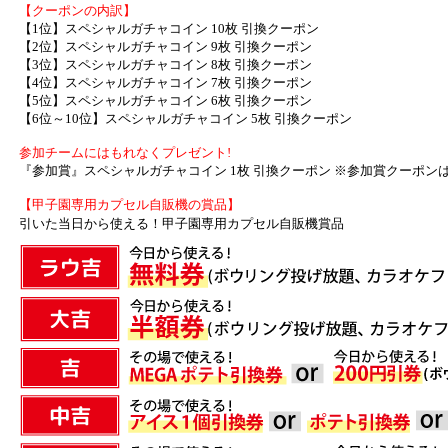
【クーポンの内訳】
【1位】スペシャルガチャコイン 10枚 引換クーポン
【2位】スペシャルガチャコイン 9枚 引換クーポン
【3位】スペシャルガチャコイン 8枚 引換クーポン
【4位】スペシャルガチャコイン 7枚 引換クーポン
【5位】スペシャルガチャコイン 6枚 引換クーポン
【6位～10位】スペシャルガチャコイン 5枚 引換クーポン
参加チームにはもれなくプレゼント!
『参加賞』スペシャルガチャコイン 1枚 引換クーポン ※参加賞クーポン
【甲子園専用カプセル自販機の賞品】
引いた当日から使える！甲子園専用カプセル自販機賞品