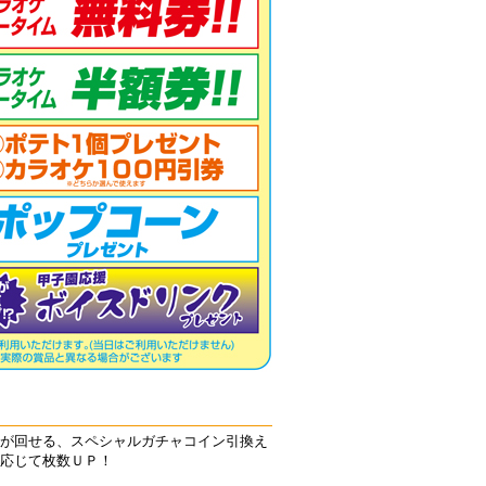
が回せる、スペシャルガチャコイン引換え
応じて枚数ＵＰ！