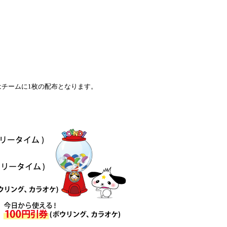
はチームに1枚の配布となります。