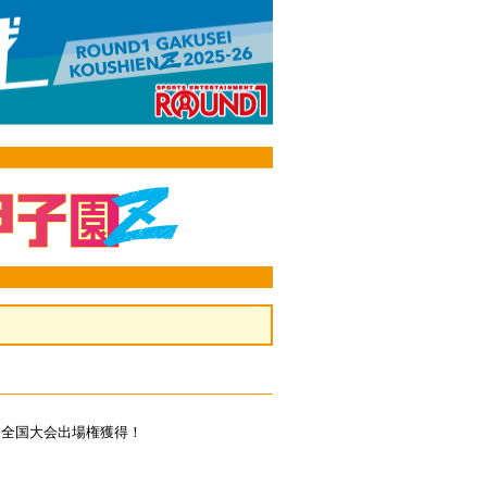
は全国大会出場権獲得！