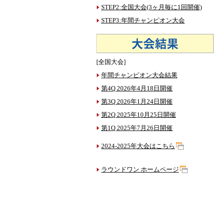
STEP2:全国大会(3ヶ月毎に1回開催)
STEP3:年間チャンピオン大会
[全国大会]
年間チャンピオン大会結果
第4Q 2026年4月18日開催
第3Q 2026年1月24日開催
第2Q 2025年10月25日開催
第1Q 2025年7月26日開催
2024-2025年大会はこちら
ラウンドワン ホームページ