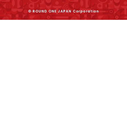
© ROUND ONE JAPAN Corporation