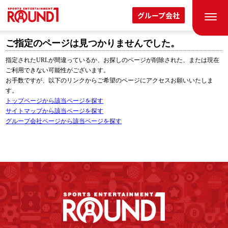
グループ会社
ご指定のページは見つかりませんでした。
指定されたURLが間違っているか、お探しのページが削除された、または現在
ご利用できない可能性がございます。
お手数ですが、以下のリンクからご希望のページにアクセスお願いいたしま
す。
トップページから該当ページを探す
サイトマップから該当ページを探す
グループ会社ページから該当ページを探す