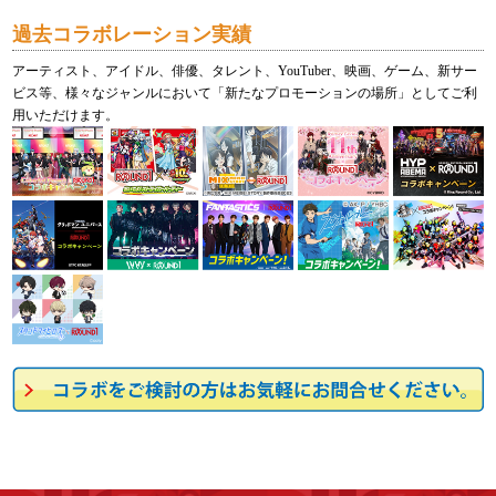
過去コラボレーション実績
アーティスト、アイドル、俳優、タレント、YouTuber、映画、ゲーム、新サー
ビス等、様々なジャンルにおいて「新たなプロモーションの場所」としてご利
用いただけます。