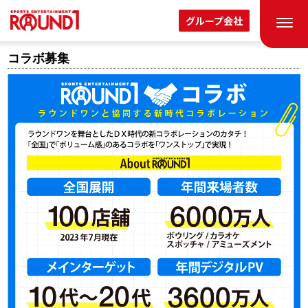
グループ会社
コラボ募集