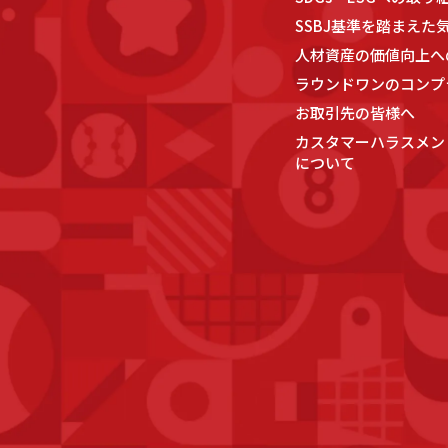
SSBJ基準を踏まえた
人材資産の価値向上へ
ラウンドワンのコンプ
お取引先の皆様へ
カスタマーハラスメン
について