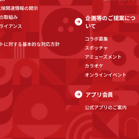
気候関連情報の開示
の取組み
企画等のご提案につ
いて
ライアンス
コラボ募集
トに対する基本的な対応方針
スポッチャ
アミューズメント
カラオケ
オンラインイベント
アプリ会員
公式アプリのご案内