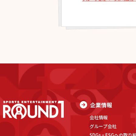
企業情報
会社情報
グループ会社
SDGs・ESGへの取り