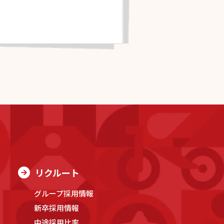
リクルート
グループ採用情報
新卒採用情報
中途採用比率