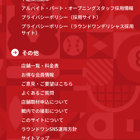
アルバイト・パート・オープニングスタッフ採用情報
プライバシーポリシー（採用サイト）
プライバシーポリシー（ラウンドワンデリシャス採用
サイト）
その他
店舗一覧・料金表
お得な会員情報
ご意見・ご要望はこちら
よくあるご質問
店舗取材申込について
館内での撮影について
このサイトについて
ラウンドワンSNS運用方針
サイトマップ