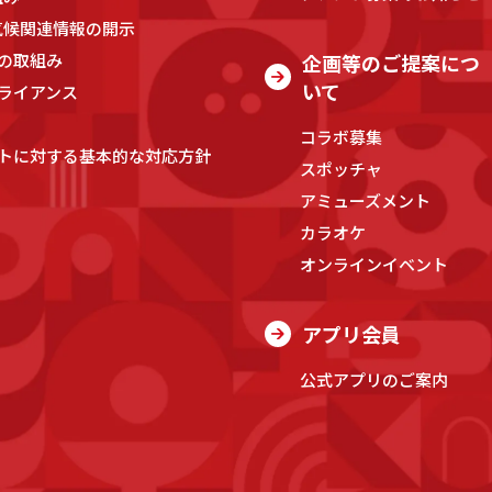
気候関連情報の開示
の取組み
企画等のご提案につ
いて
ライアンス
コラボ募集
トに対する基本的な対応方針
スポッチャ
アミューズメント
カラオケ
オンラインイベント
アプリ会員
公式アプリのご案内