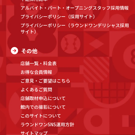
アルバイト・パート・オープニングスタッフ採用情報
プライバシーポリシー（採用サイト）
プライバシーポリシー（ラウンドワンデリシャス採用
サイト）
その他
店舗一覧・料金表
お得な会員情報
ご意見・ご要望はこちら
よくあるご質問
店舗取材申込について
館内での撮影について
このサイトについて
ラウンドワンSNS運用方針
サイトマップ