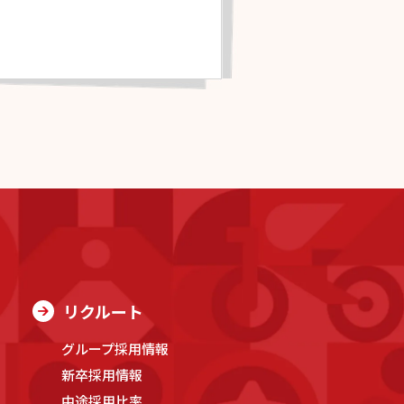
リクルート
グループ採用情報
新卒採用情報
中途採用比率