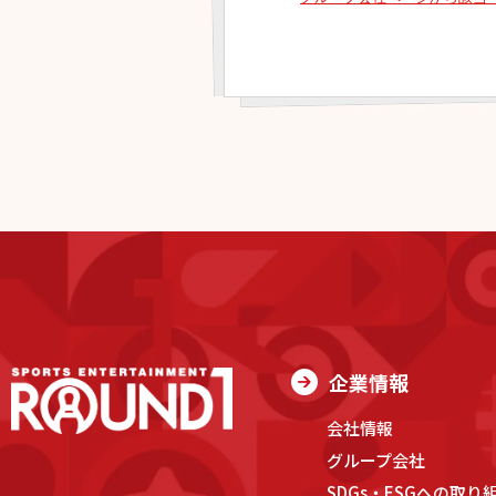
企業情報
会社情報
グループ会社
SDGs・ESGへの取り