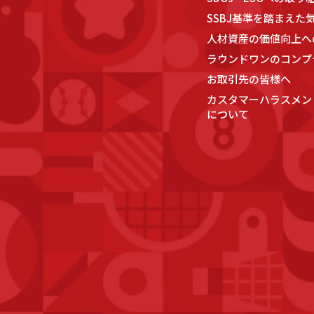
SSBJ基準を踏まえた
人材資産の価値向上へ
ラウンドワンのコンプ
お取引先の皆様へ
カスタマーハラスメン
について