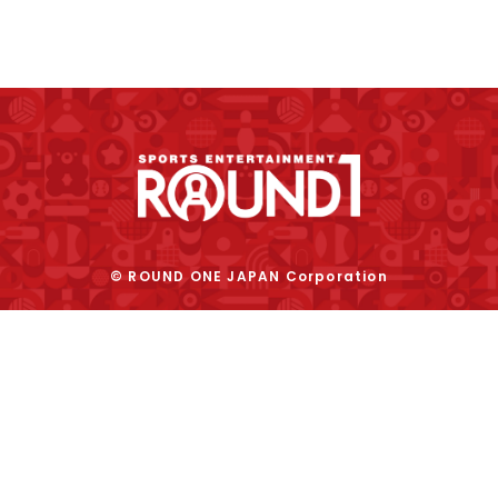
© ROUND ONE JAPAN Corporation