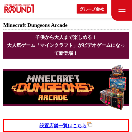
グループ会社
Minecraft Dungeons Arcade
子供から大人まで楽しめる！
大人気ゲーム「マインクラフト」がビデオゲームになっ
て新登場！
設置店舗一覧はこちら