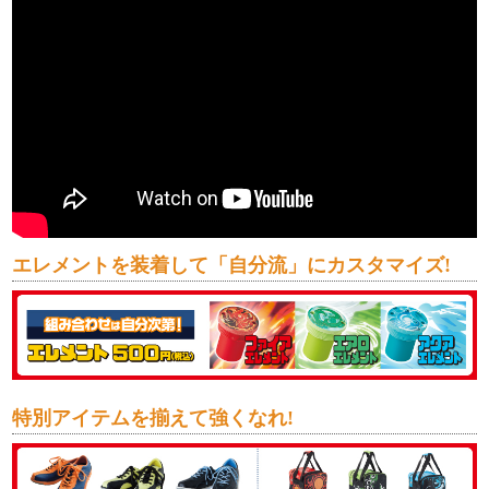
エレメントを装着して「自分流」にカスタマイズ!
特別アイテムを揃えて強くなれ!