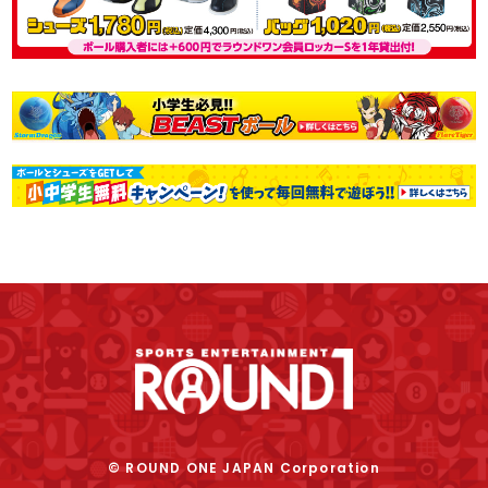
© ROUND ONE JAPAN Corporation