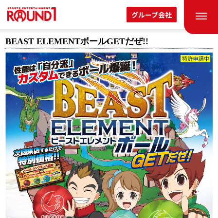
グループ会社
BEAST ELEMENTボールGETだぜ!!