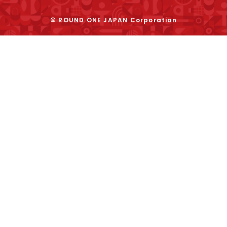
© ROUND ONE JAPAN Corporation