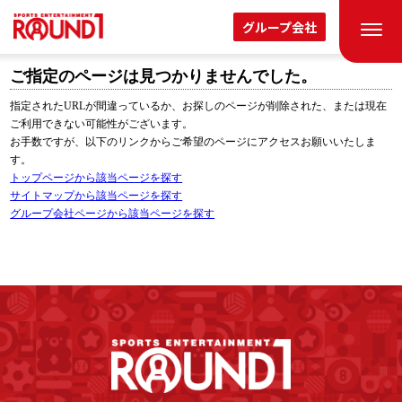
グループ会社
ご指定のページは見つかりませんでした。
指定されたURLが間違っているか、お探しのページが削除された、または現在
ご利用できない可能性がございます。
お手数ですが、以下のリンクからご希望のページにアクセスお願いいたしま
す。
トップページから該当ページを探す
サイトマップから該当ページを探す
グループ会社ページから該当ページを探す