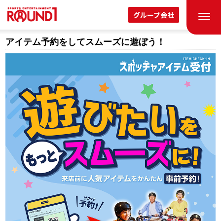
グループ会社
アイテム予約をしてスムーズに遊ぼう！