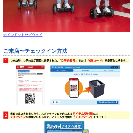
ナインドットセグウェイ
ご来店〜チェックイン方法