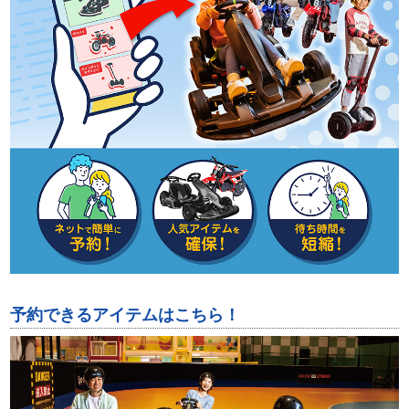
予約できるアイテムはこちら！