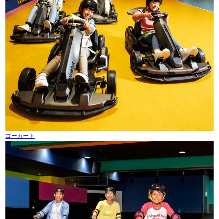
ゴーカート