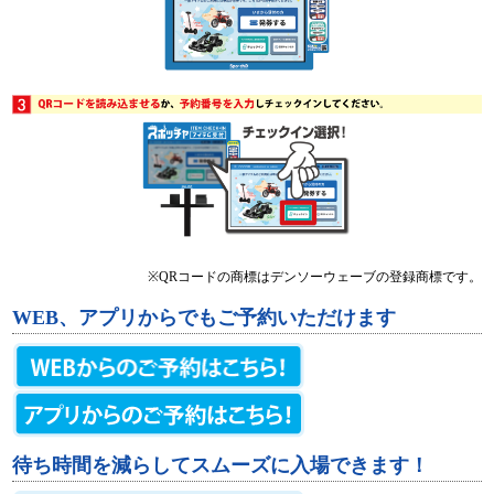
※QRコードの商標はデンソーウェーブの登録商標です。
WEB、アプリからでもご予約いただけます
待ち時間を減らしてスムーズに入場できます！