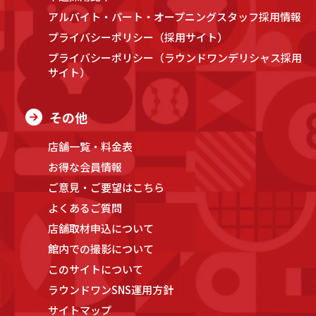
アルバイト・パート・オープニングスタッフ採用情報
プライバシーポリシー（採用サイト）
プライバシーポリシー（ラウンドワンデリシャス採用
サイト）
その他
店舗一覧・料金表
お得な会員情報
ご意見・ご要望はこちら
よくあるご質問
店舗取材申込について
館内での撮影について
このサイトについて
ラウンドワンSNS運用方針
サイトマップ