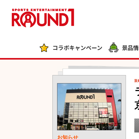
コラボキャンペーン
景品情
R
お知らせ