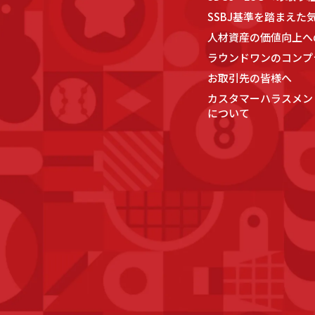
SSBJ基準を踏まえた
人材資産の価値向上へ
ラウンドワンのコンプ
お取引先の皆様へ
カスタマーハラスメン
について