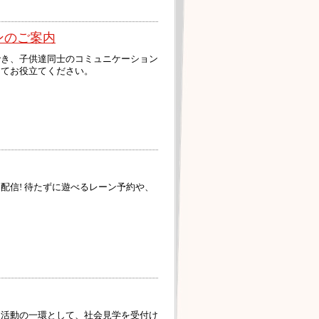
ンのご案内
でき、子供達同士のコミュニケーション
してお役立てください。
配信! 待たずに遊べるレーン予約や、
援活動の一環として、社会見学を受付け