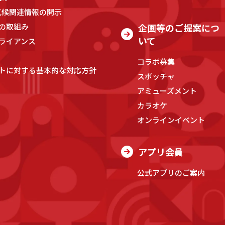
気候関連情報の開示
の取組み
企画等のご提案につ
いて
ライアンス
コラボ募集
トに対する基本的な対応方針
スポッチャ
アミューズメント
カラオケ
オンラインイベント
アプリ会員
公式アプリのご案内