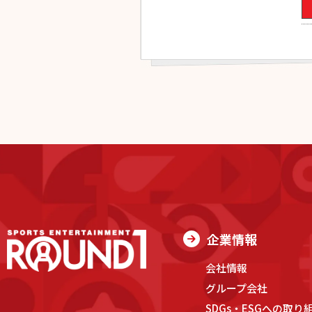
企業情報
会社情報
グループ会社
SDGs・ESGへの取り