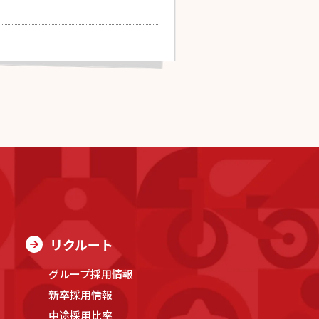
リクルート
グループ採用情報
新卒採用情報
中途採用比率