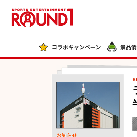
コラボキャンペーン
景品情
R
お知らせ