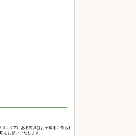
専用エリアにある遊具はお子様用に作られ
利用をお願いいたします。