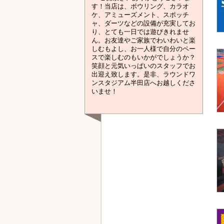
す！当店は、ボウリング、カラオ
ケ、アミューズメント、スポッチ
ャ、ダーツなどの設備が充実してお
り、とても一日では遊びきれませ
ん。お友達やご家族でわいわいと楽
しむもよし、お一人様で自分のペー
スで楽しむのもいかがでしょうか？
笑顔と元気いっぱいのスタッフでお
出迎え致します。是非、ラウンドワ
ンスタジアム半田店へお越しくださ
いませ！