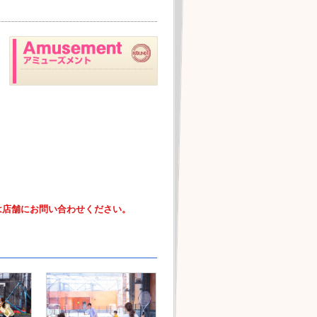
は店舗にお問い合わせください。