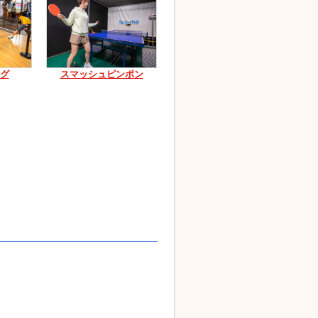
グ
スマッシュピンポン