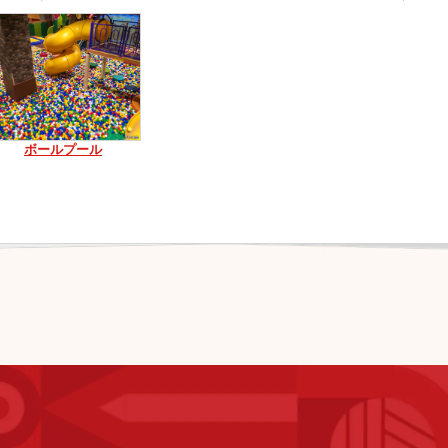
ボールプール