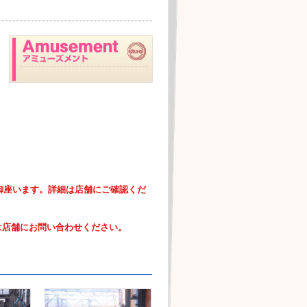
御座います。詳細は店舗にご確認くだ
は店舗にお問い合わせください。