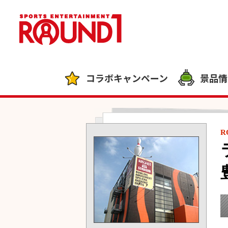
コラボキャンペーン
景品情
R