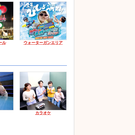
ール
ウォーターガンエリア
カラオケ