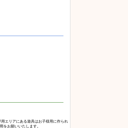
専用エリアにある遊具はお子様用に作られ
利用をお願いいたします。