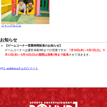
ジャングルジム
お知らせ
【ゲームコーナー営業時間延長のお知らせ】
ゲームコーナーは通常深夜0時までの営業ですが、
7月30日(木)～8月1日(土)、8
月13日(木)～8月16日(日)の期間は深夜1時まで延長
させて頂きます。
@r1_asahikawaさんのツイート