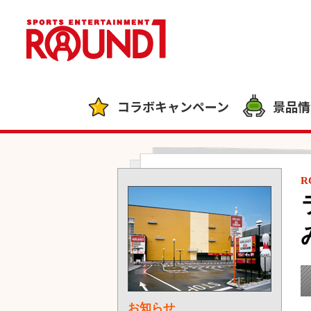
コラボキャンペーン
景品情
R
お知らせ