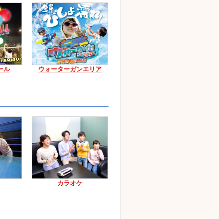
ール
ウォーターガンエリア
カラオケ