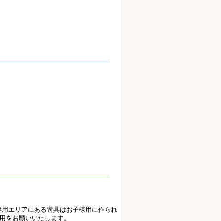
専用エリアにある遊具はお子様用に作られ
利用をお願いいたします。