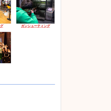
グ
ガンシューティング