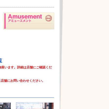
覧
御座います。詳細は店舗にご確認くだ
は店舗にお問い合わせください。