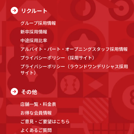
リクルート
グループ採用情報
新卒採用情報
中途採用比率
アルバイト・パート・オープニングスタッフ採用情報
プライバシーポリシー（採用サイト）
プライバシーポリシー（ラウンドワンデリシャス採用
サイト）
その他
店舗一覧・料金表
お得な会員情報
ご意見・ご要望はこちら
よくあるご質問