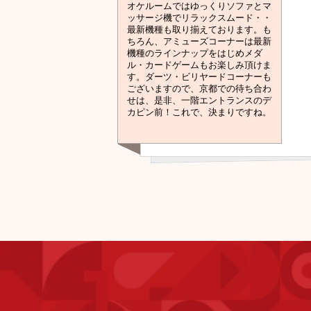
オケルームではゆっくりソファとマ
ッサージ機でリラックスムード・・
最新機種も取り揃えております。も
ちろん、アミューズコーナーは最新
機種のラインナップをはじめメダ
ル・カードゲームもお楽しみ頂けま
す。ダーツ・ビリヤードコーナーも
ございますので、京都での待ち合わ
せは、是非、一階エントランスのデ
カピン前！これで、決まりですね。