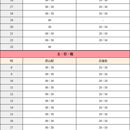
16
00 / 30
20 / 50
17
00 / 30
20 / 50
18
00 / 30
20 / 50
19
00
-
20
30
20 / 50
21
00 / 30
20 / 50
22
00 / 30
20 / 50
23
00
土・日・祝
時
郡山駅
店舗発
8
00 / 30
20 / 50
9
00 / 30
20 / 50
10
00 / 30
20 / 50
11
00 / 30
20 / 50
12
00 / 30
20 / 50
13
00 / 30
20 / 50
14
00 / 30
20 / 50
15
00 / 30
20 / 50
16
00 / 30
20 / 50
17
00 / 30
20 / 50