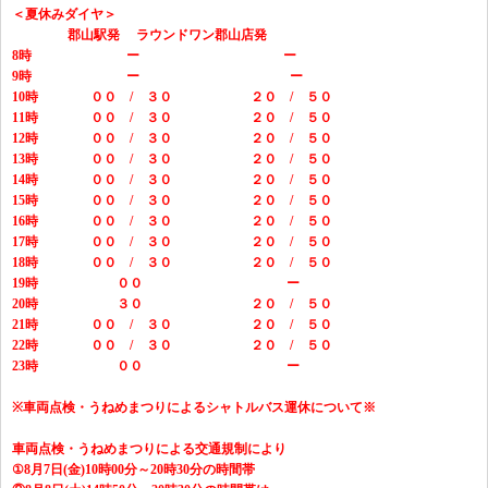
＜夏休みダイヤ＞
郡山駅発 ラウンドワン郡山店発
8時 ー ー
9時 ー ー
10時 ００ / ３０ ２０ / ５０
11時 ００ / ３０ ２０ / ５０
12時 ００ / ３０ ２０ / ５０
13時 ００ / ３０ ２０ / ５０
14時 ００ / ３０ ２０ / ５０
15時 ００ / ３０ ２０ / ５０
16時 ００ / ３０ ２０ / ５０
17時 ００ / ３０ ２０ / ５０
18時 ００ / ３０ ２０ / ５０
19時 ００ ー
20時 ３０ ２０ / ５０
21時 ００ / ３０ ２０ / ５０
22時 ００ / ３０ ２０ / ５０
23時 ００ ー
※車両点検・うねめまつりによるシャトルバス運休について※
車両点検・うねめまつりによる交通規制により
①8月7日(金)10時00分～20時30分の時間帯