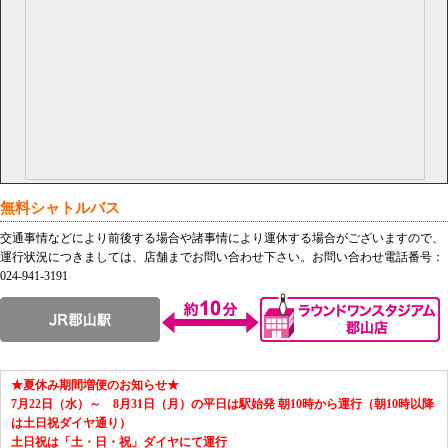
無料シャトルバス
交通事情などにより前後する場合や諸事情により運休する場合がございますので、
運行状況につきましては、店舗までお問い合わせ下さい。
お問い合わせ電話番号：
024-941-3191
★夏休み期間増便のお知らせ★
7月22日（水）～ 8月31日（月）の平日は駅始発 朝10時から運行（朝10時以降
は土日祝ダイヤ通り）
土日祝は「土・日・祝」ダイヤにて運行