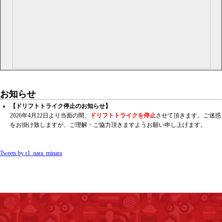
お知らせ
【ドリフトトライク停止のお知らせ】
2026年4月22日より当面の間、
ドリフトトライクを停止
させて頂きます。ご迷惑
をお掛け致しますが、ご理解・ご協力頂きますようお願い申し上げます。
Tweets by r1_nara_minara