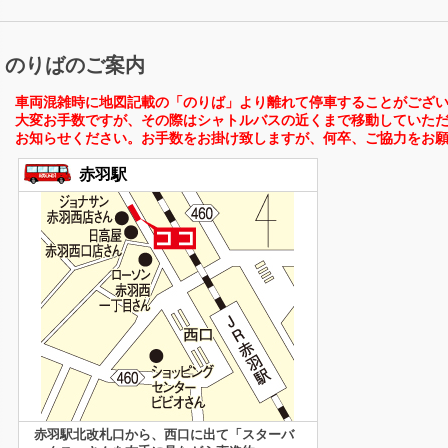
のりばのご案内
車両混雑時に地図記載の「のりば」より離れて停車することがござ
大変お手数ですが、その際はシャトルバスの近くまで移動していた
お知らせください。お手数をお掛け致しますが、何卒、ご協力をお
赤羽駅
赤羽駅北改札口から、西口に出て「スターバ