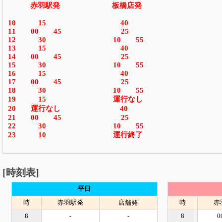
赤羽駅発 板橋店発
10 15 40
11 00 45 25
12 30 10 55
13 15 40
14 00 45 25
15 30 10 55
16 15 40
17 00 45 25
18 30 10 55
19 15 運行なし
20 運行なし 40
21 00 45 25
22 30 10 55
23 10 運行終了
[時刻表]
平日
時
赤羽駅発
店舗発
時
赤
8
-
-
8
0