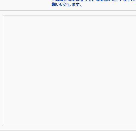
願いいたします。